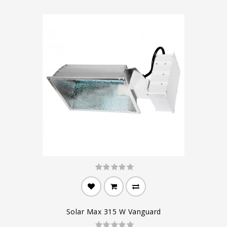
Solar Max 315 W Vanguard