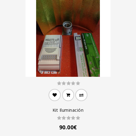
Kit Iluminación
90.00€