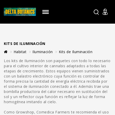
KITS DE ILUMINACIÓN
Habitat
Iluminación
Kits de Iluminación
Los kits de Iluminación son paquetes con todo lo necesario
para el cultivo interior de cannabis adaptados a todas las
etapas de crecimiento. Estos equipos vienen suministrados
con un balastro electrónico cuya función es controlar de
forma precisa la cantidad de energía eléctrica recibida por
el sistema de iluminación conectado a él. Además trae una
bombilla productora del calor necesario en sustitución del
sol y un reflector cuya función es reflejar la luz de forma
homogénea imitando al cielo.
Como Growshop, Comedica Farmers te recomienda el uso