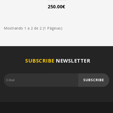
250.00€
Mostrando 1 a 2 de 2 (1 Páginas)
SUBSCRIBE
NEWSLETTER
SUBSCRIBE