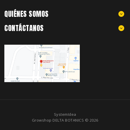
QUIÉNES SOMOS
CONTÁCTANOS
SystemIdea
Growshop DELTA BOTANICS © 2026