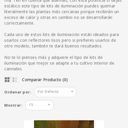
fría. Ten en cuenta que además, con esta potencia si dejas
estático este tipo de kits de iluminación puedes quemar
literalmente las plantas más cercanas porque recibirán un
exceso de calor y otras en cambio no se desarrollarán
correctamente.
Cada uno de estos kits de iluminación están ideados para
usarlos con reflectores lisos pero si prefieres usarlos de
otro modelo, también te dará buenos resultados.
No te lo pienses más y adquiere el tipo de kits de
iluminación que mejor se adapte a tu cultivo interior de
cannabis.
Comparar Producto (0)
Por Defecto
Ordenar por:
15
Mostrar: