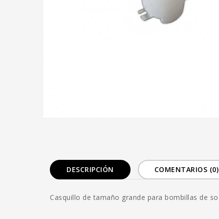
DESCRIPCIÓN
COMENTARIOS (0)
Casquillo de tamaño grande para bombillas de s