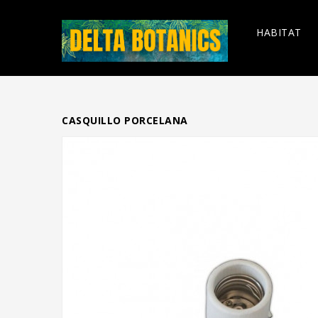
HABITAT
CASQUILLO PORCELANA