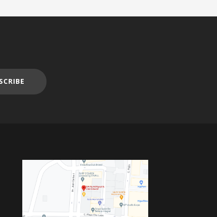
SCRIBE