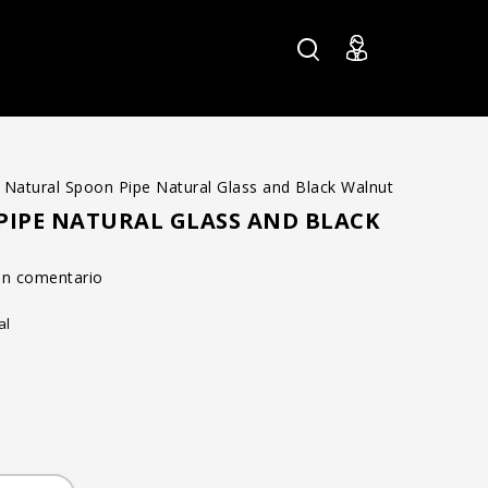
 Natural Spoon Pipe Natural Glass and Black Walnut
IPE NATURAL GLASS AND BLACK
 un comentario
al