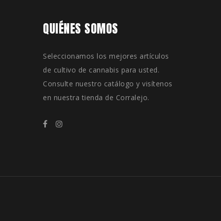
QUIÉNES SOMOS
Seleccionamos los mejores artículos
de cultivo de cannabis para usted.
Consulte nuestro catálogo y visítenos
en nuestra tienda de Corralejo.