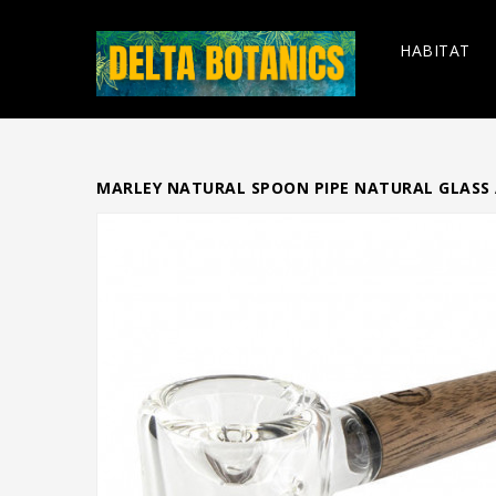
HABITAT
MARLEY NATURAL SPOON PIPE NATURAL GLASS