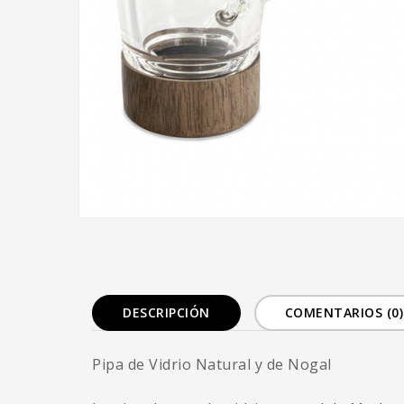
DESCRIPCIÓN
COMENTARIOS (0)
Pipa de Vidrio Natural y de Nogal