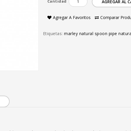
Cantidad
AGREGAR AL 
Agregar A Favoritos
Comparar Prod
Etiquetas:
marley natural spoon pipe natura