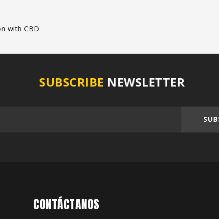
on with CBD
SUBSCRIBE
NEWSLETTER
SUB
CONTÁCTANOS