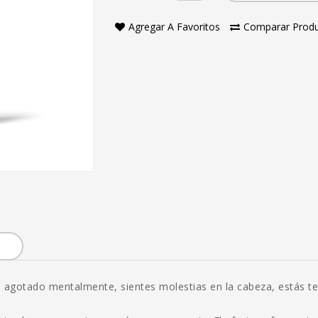
Agregar A Favoritos
Comparar Prod
es agotado mentalmente, sientes molestias en la cabeza, estás 