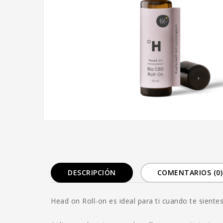
DESCRIPCIÓN
COMENTARIOS (0)
Head on Roll-on es ideal para ti cuando te sient