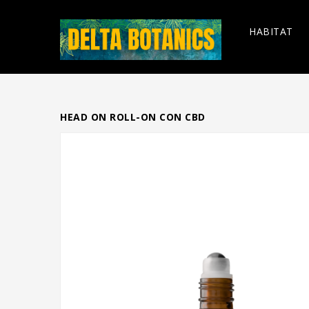
HABITAT
HEAD ON ROLL-ON CON CBD