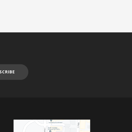
SCRIBE