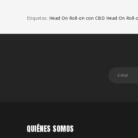
Etiquetas:
Head On Roll-on con CBD Head On Roll-
QUIÉNES SOMOS