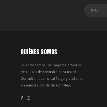
QUIÉNES SOMOS
Seleccionamos los mejores artículos
de cultivo de cannabis para usted.
Consulte nuestro catálogo y visítenos
en nuestra tienda de Corralejo.