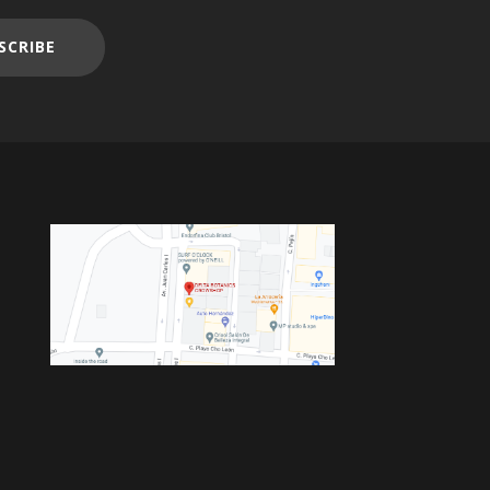
SCRIBE