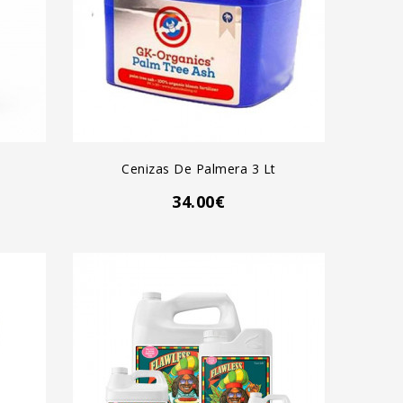
AGREGAR AL CARRO
Cenizas De Palmera 3 Lt
34.00€