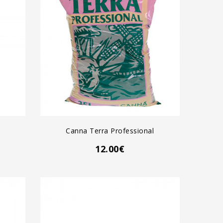
AGREGAR AL CARRO
Canna Terra Professional
12.00€