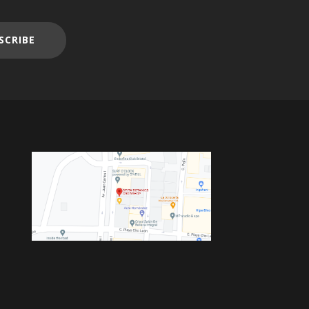
SCRIBE