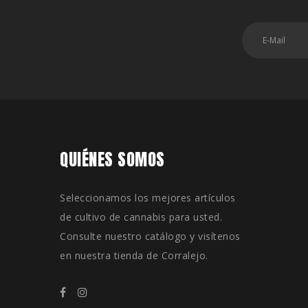
QUIÉNES SOMOS
Seleccionamos los mejores artículos
de cultivo de cannabis para usted.
Consulte nuestro catálogo y visítenos
en nuestra tienda de Corralejo.