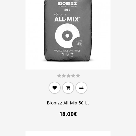
Biobizz All Mix 50 Lt
18.00€