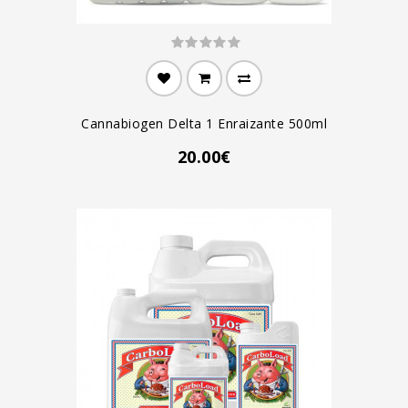
Cannabiogen Delta 1 Enraizante 500ml
20.00€