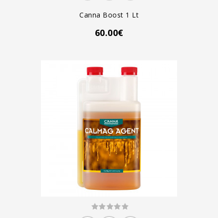
Canna Boost 1 Lt
60.00€