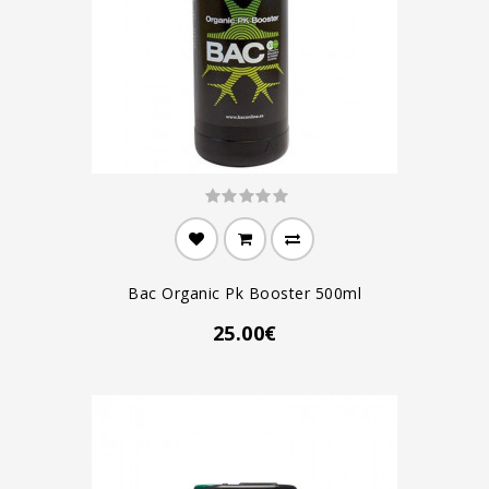
Bac Organic Pk Booster 500ml
25.00€