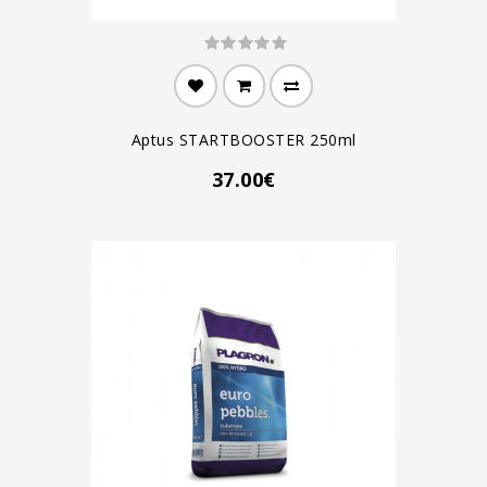
Aptus STARTBOOSTER 250ml
37.00€