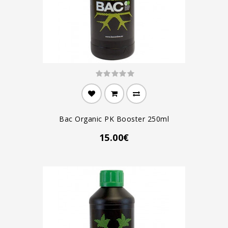
Bac Organic PK Booster 250ml
15.00€