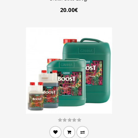
20.00€