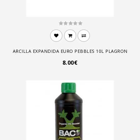
ARCILLA EXPANDIDA EURO PEBBLES 10L PLAGRON
8.00€