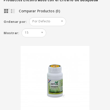
Comparar Productos (0)
Por Defecto
Ordenar por:
15
Mostrar: