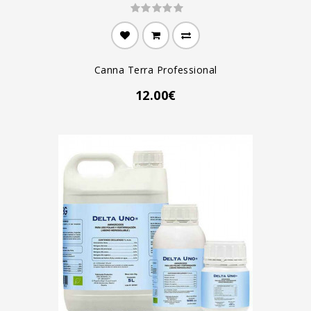
Canna Terra Professional
12.00€