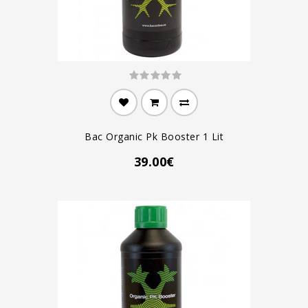
Bac Organic Pk Booster 1 Lit
39.00€