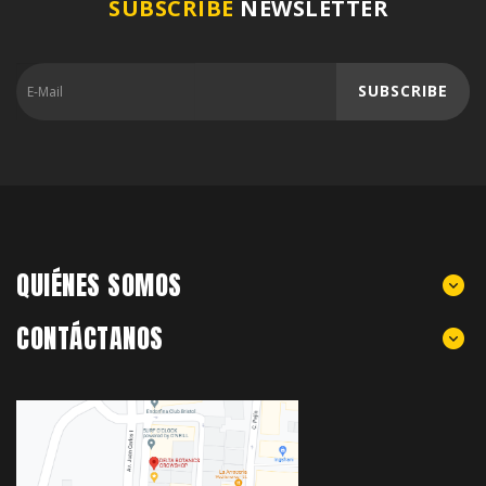
SUBSCRIBE
NEWSLETTER
SUBSCRIBE
QUIÉNES SOMOS
CONTÁCTANOS