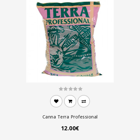
Canna Terra Professional
12.00€