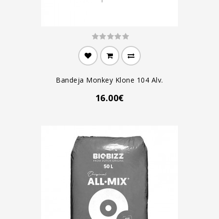
Bandeja Monkey Klone 104 Alv.
16.00€