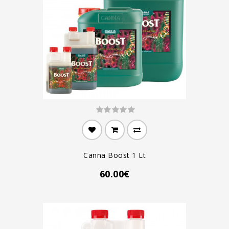
Canna Boost 1 Lt
60.00€