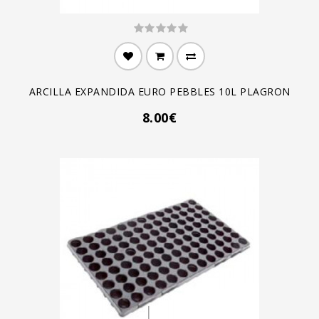
ARCILLA EXPANDIDA EURO PEBBLES 10L PLAGRON
8.00€