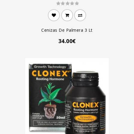
Cenizas De Palmera 3 Lt
34.00€