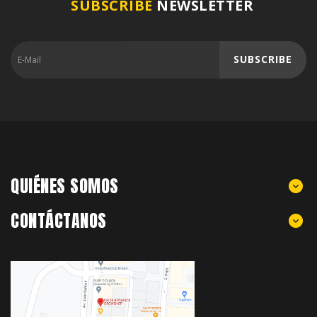
SUBSCRIBE
NEWSLETTER
SUBSCRIBE
QUIÉNES SOMOS
CONTÁCTANOS