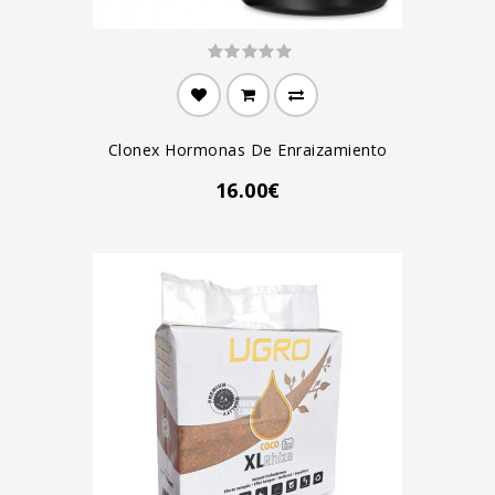
Clonex Hormonas De Enraizamiento
16.00€