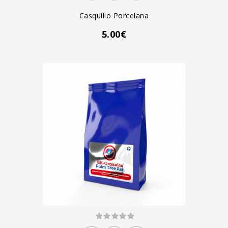
Casquillo Porcelana
5.00€