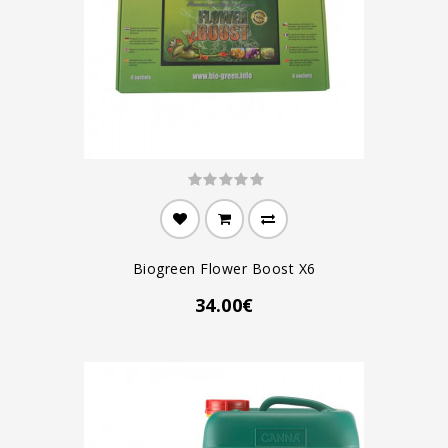
Biogreen Flower Boost X6
34.00€