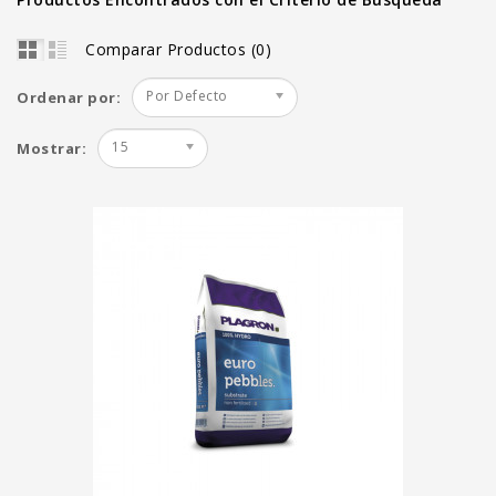
Comparar Productos (0)
Por Defecto
Ordenar por:
15
Mostrar: