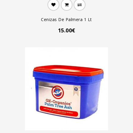
Cenizas De Palmera 1 Lt
15.00€