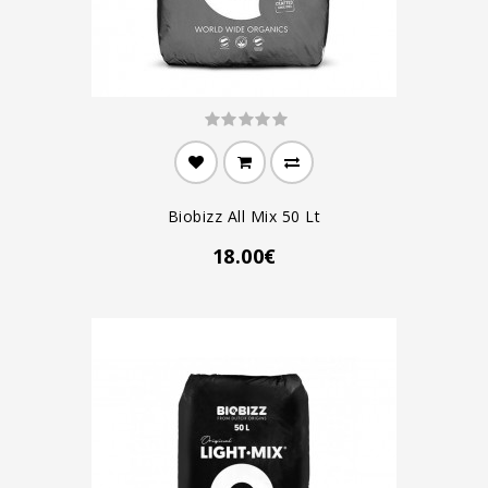
Biobizz All Mix 50 Lt
18.00€