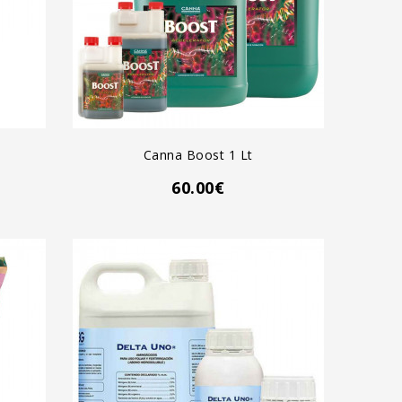
AGREGAR AL CARRO
Canna Boost 1 Lt
60.00€