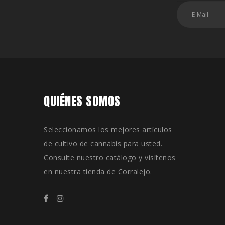
QUIÉNES SOMOS
Seleccionamos los mejores artículos
de cultivo de cannabis para usted.
Consulte nuestro catálogo y visítenos
en nuestra tienda de Corralejo.