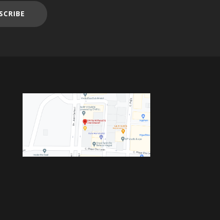
SCRIBE