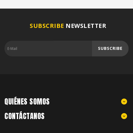
SUBSCRIBE
NEWSLETTER
SUBSCRIBE
QUIÉNES SOMOS
CONTÁCTANOS