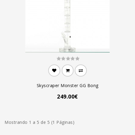
Skyscraper Monster GG Bong
249.00€
Mostrando 1 a 5 de 5 (1 Páginas)