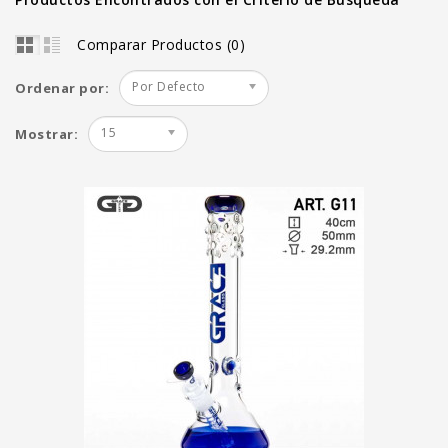
Comparar Productos (0)
Por Defecto
Ordenar por:
15
Mostrar: