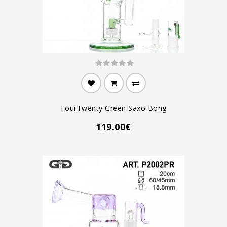
FourTwenty Green Saxo Bong
119.00€