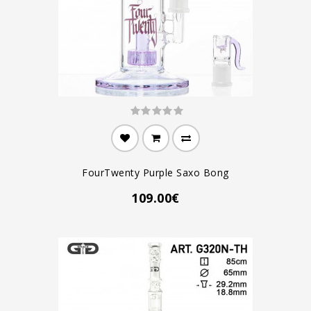
FourTwenty Purple Saxo Bong
109.00€