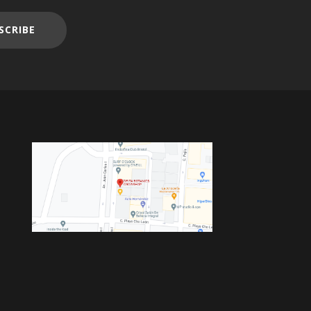
SCRIBE