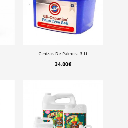
AGREGAR AL CARRO
Cenizas De Palmera 3 Lt
34.00€