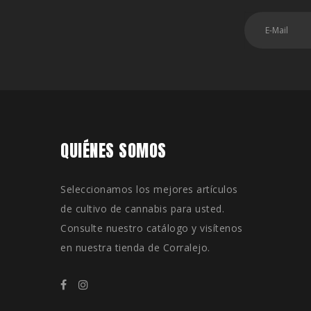
QUIÉNES SOMOS
Seleccionamos los mejores artículos
de cultivo de cannabis para usted.
Consulte nuestro catálogo y visítenos
en nuestra tienda de Corralejo.