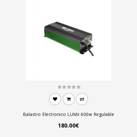
Balastro Electronico LUMii 600w Regulable
180.00€