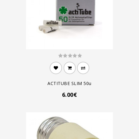
ACTITUBE SLIM 50u
6.00€