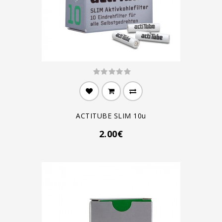
ACTITUBE SLIM 10u
2.00€