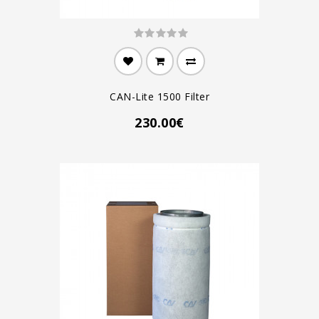
CAN-Lite 1500 Filter
230.00€