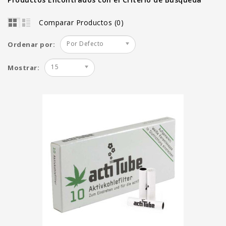
Comparar Productos (0)
Por Defecto
Ordenar por:
15
Mostrar: