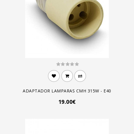
ADAPTADOR LAMPARAS CMH 315W - E40
19.00€