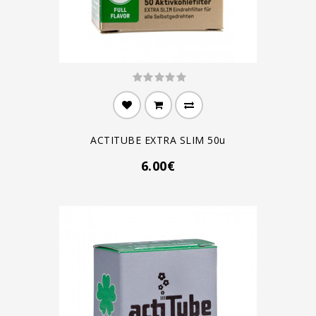
ACTITUBE EXTRA SLIM 50u
6.00€