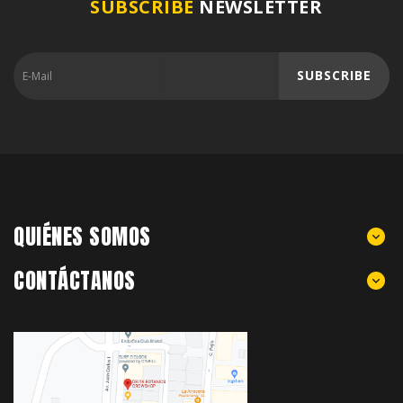
SUBSCRIBE
NEWSLETTER
SUBSCRIBE
QUIÉNES SOMOS
CONTÁCTANOS