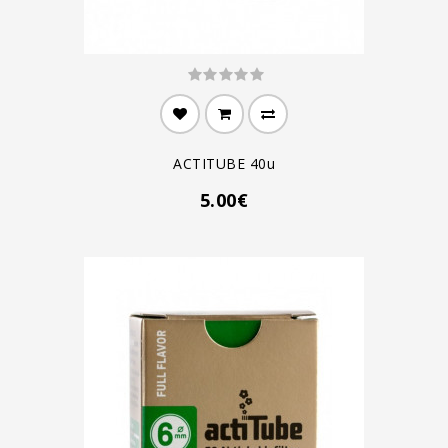
ACTITUBE 40u
5.00€