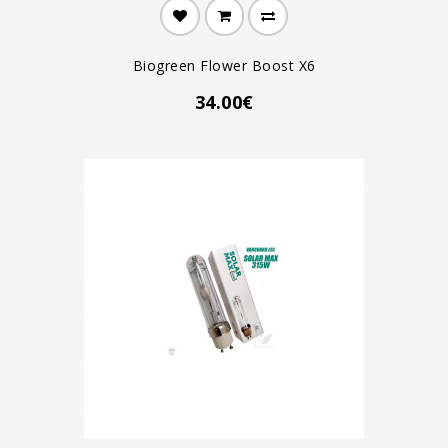
Biogreen Flower Boost X6
34.00€