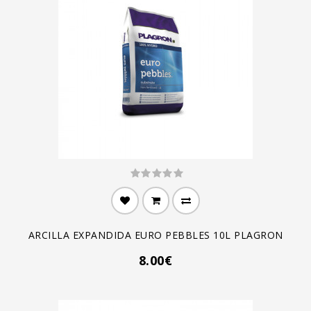
ARCILLA EXPANDIDA EURO PEBBLES 10L PLAGRON
8.00€