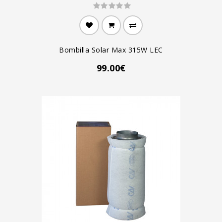
Bombilla Solar Max 315W LEC
99.00€