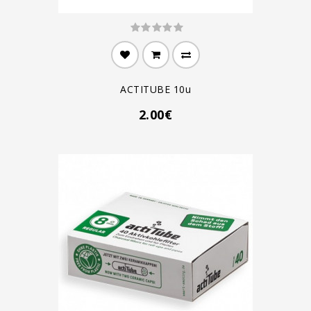
ACTITUBE 10u
2.00€