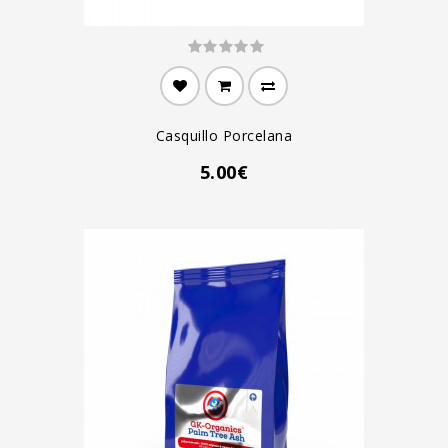
Casquillo Porcelana
5.00€