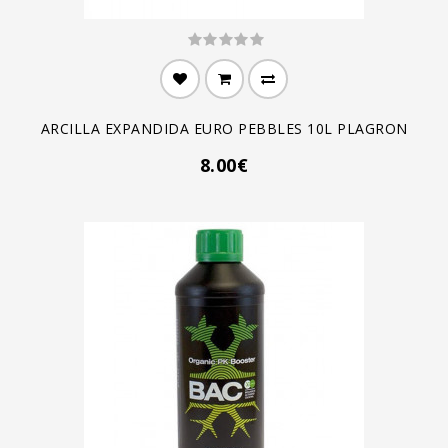
ARCILLA EXPANDIDA EURO PEBBLES 10L PLAGRON
8.00€