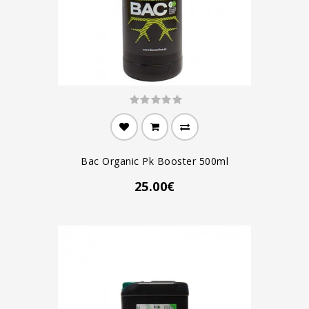
Bac Organic Pk Booster 500ml
25.00€