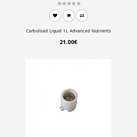
Carboload Liquid 1L Advanced Nutrients
21.00€