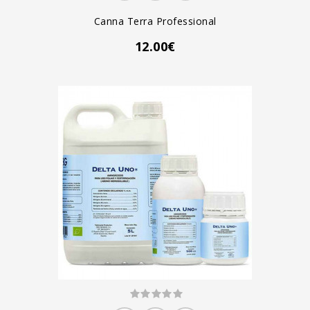
Canna Terra Professional
12.00€