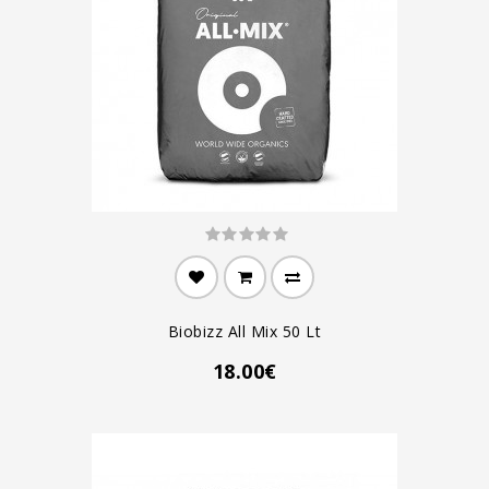
Biobizz All Mix 50 Lt
18.00€