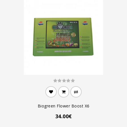
Biogreen Flower Boost X6
34.00€