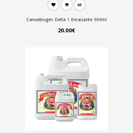
Cannabiogen Delta 1 Enraizante 500ml
20.00€