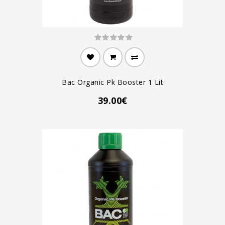
Bac Organic Pk Booster 1 Lit
39.00€