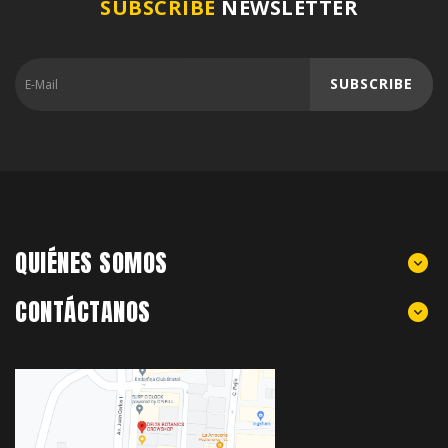
SUBSCRIBE
NEWSLETTER
SUBSCRIBE
QUIÉNES SOMOS
CONTÁCTANOS