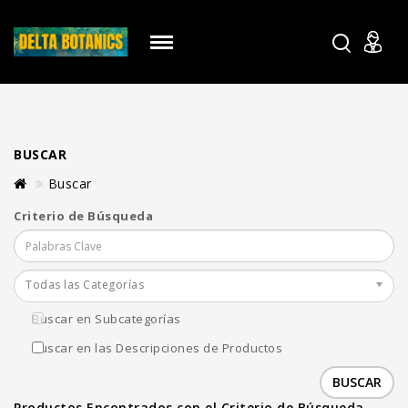
BUSCAR
Buscar
Criterio de Búsqueda
Todas las Categorías
Buscar en Subcategorías
Buscar en las Descripciones de Productos
Productos Encontrados con el Criterio de Búsqueda