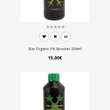
Bac Organic PK Booster 250ml
15.00€