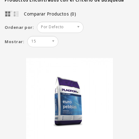
Comparar Productos (0)
Por Defecto
Ordenar por:
15
Mostrar: