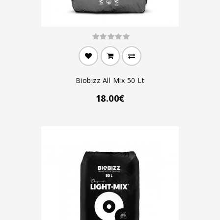
Biobizz All Mix 50 Lt
18.00€