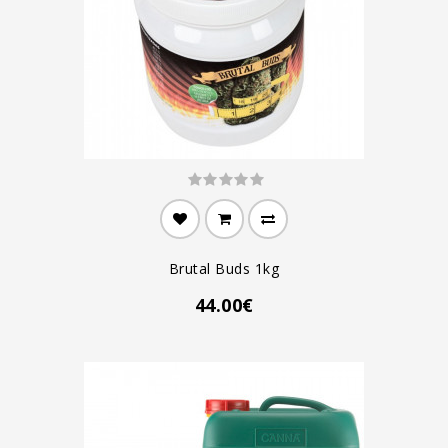
Brutal Buds 1kg
44.00€