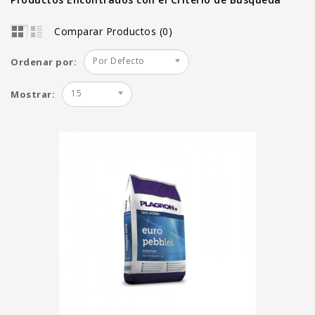
Comparar Productos (0)
Por Defecto
Ordenar por:
15
Mostrar: