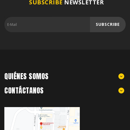
SUBSCRIBE
NEWSLETTER
SUBSCRIBE
QUIÉNES SOMOS
CONTÁCTANOS