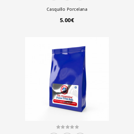
Casquillo Porcelana
5.00€