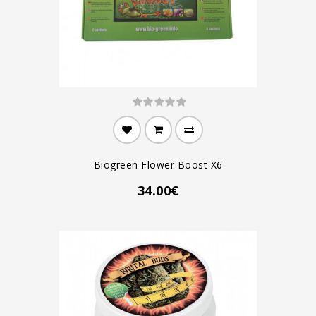
Biogreen Flower Boost X6
34.00€