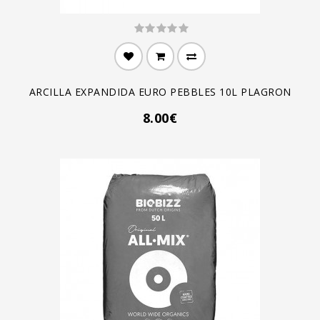
ARCILLA EXPANDIDA EURO PEBBLES 10L PLAGRON
8.00€