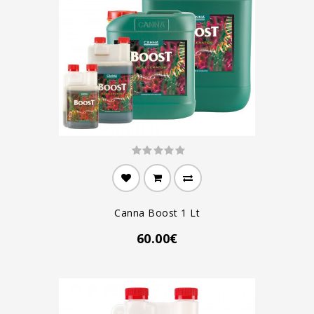
Canna Boost 1 Lt
60.00€