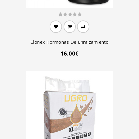
Clonex Hormonas De Enraizamiento
16.00€