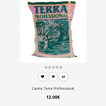
Canna Terra Professional
12.00€