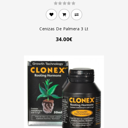
Cenizas De Palmera 3 Lt
34.00€