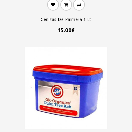
Cenizas De Palmera 1 Lt
15.00€