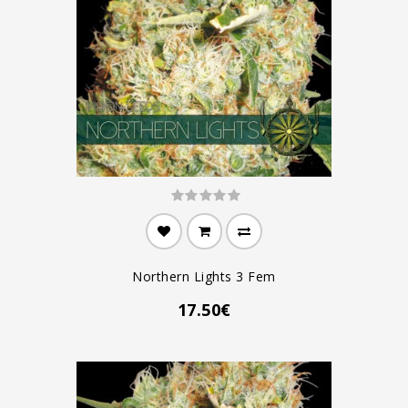
Northern Lights 3 Fem
17.50€