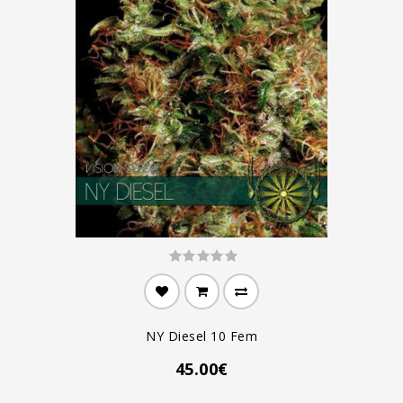
NY Diesel 10 Fem
45.00€