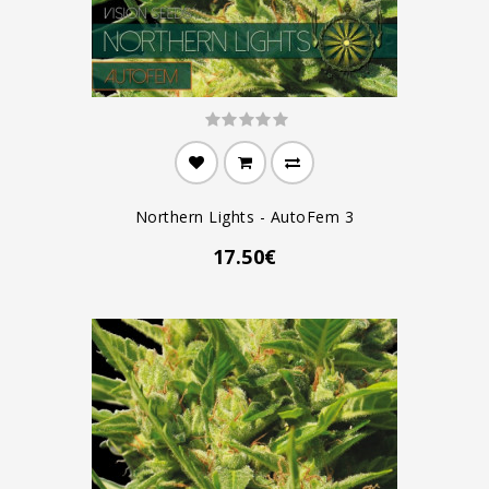
Northern Lights - AutoFem 3
17.50€