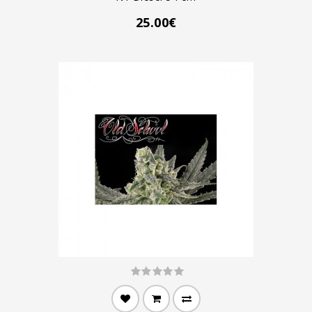
25.00€