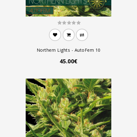
Northern Lights - AutoFem 10
45.00€