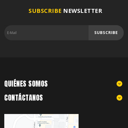
SUBSCRIBE
NEWSLETTER
SUBSCRIBE
QUIÉNES SOMOS
CONTÁCTANOS