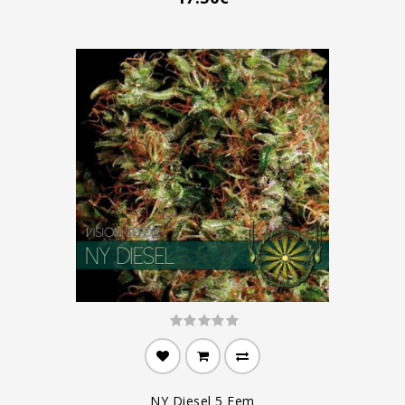
NY Diesel 5 Fem