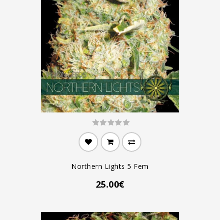
Northern Lights 5 Fem
25.00€