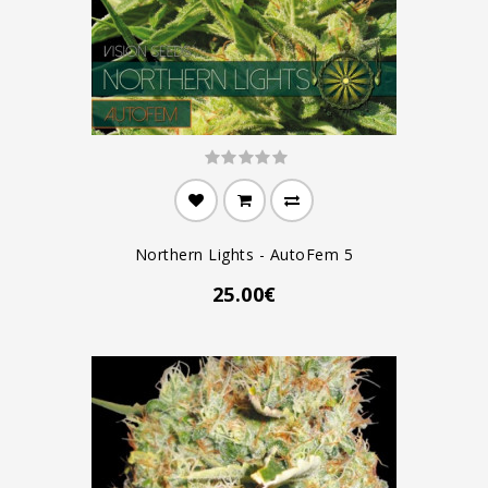
Northern Lights - AutoFem 5
25.00€