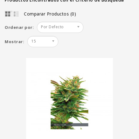
Comparar Productos (0)
Por Defecto
Ordenar por:
15
Mostrar: