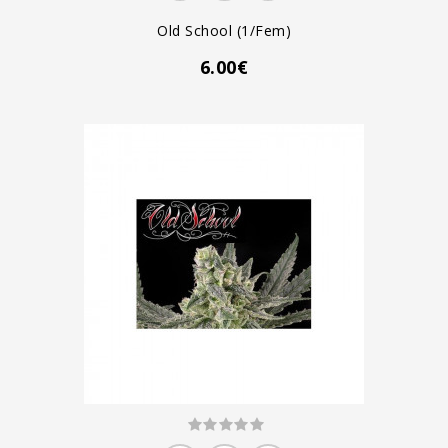
Old School (1/fem)
6.00€