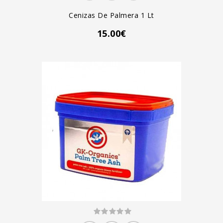
Cenizas De Palmera 1 Lt
15.00€