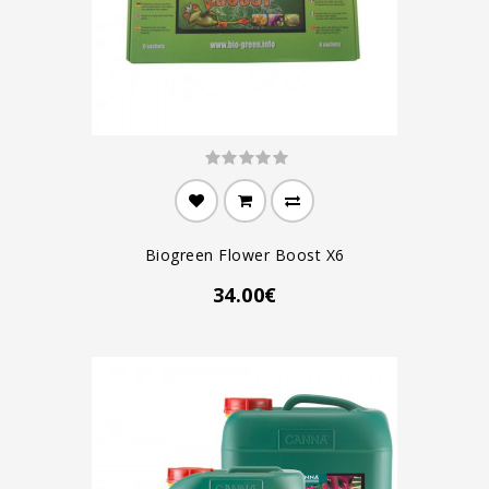
Biogreen Flower Boost X6
34.00€