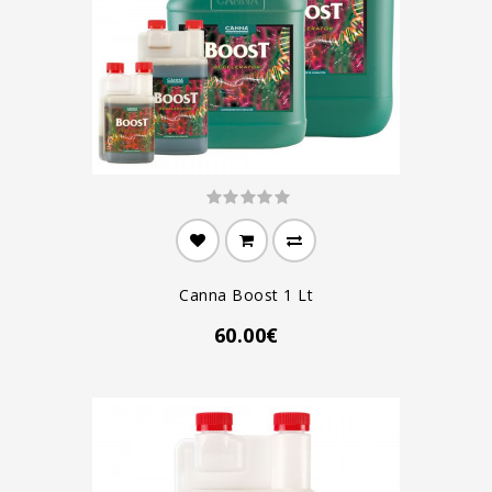
Canna Boost 1 Lt
60.00€