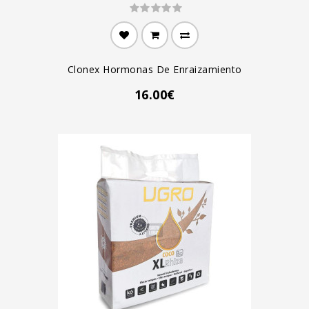
Clonex Hormonas De Enraizamiento
16.00€