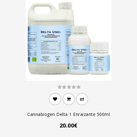
Cannabiogen Delta 1 Enraizante 500ml
20.00€