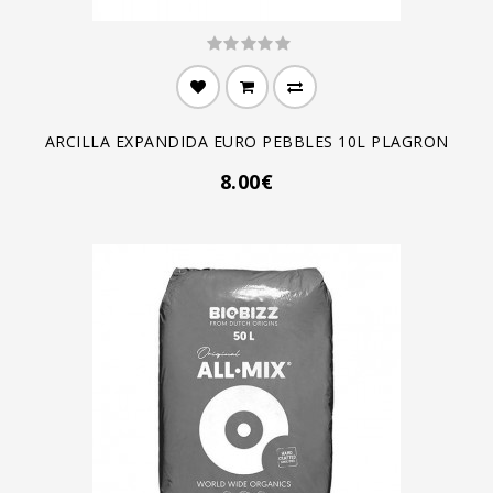
ARCILLA EXPANDIDA EURO PEBBLES 10L PLAGRON
8.00€