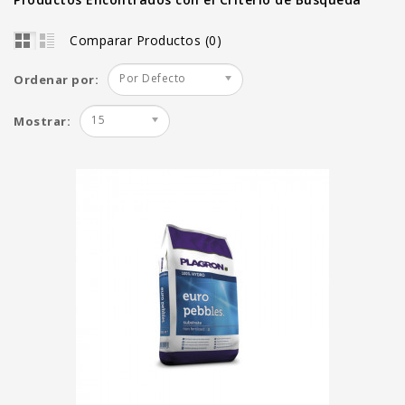
Comparar Productos (0)
Por Defecto
Ordenar por:
15
Mostrar: