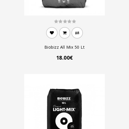
Biobizz All Mix 50 Lt
18.00€