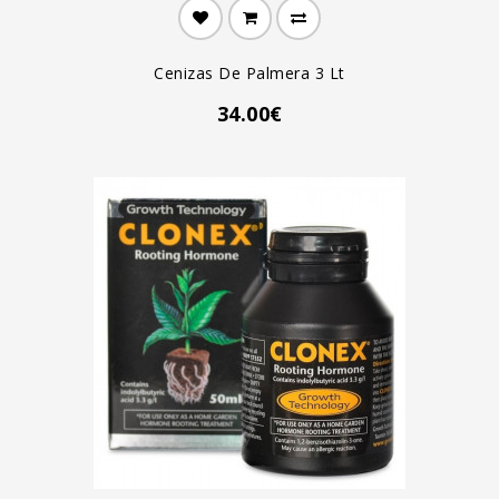
Cenizas De Palmera 3 Lt
34.00€