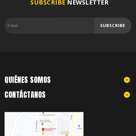
SUBSCRIBE
NEWSLETTER
SUBSCRIBE
QUIÉNES SOMOS
CONTÁCTANOS