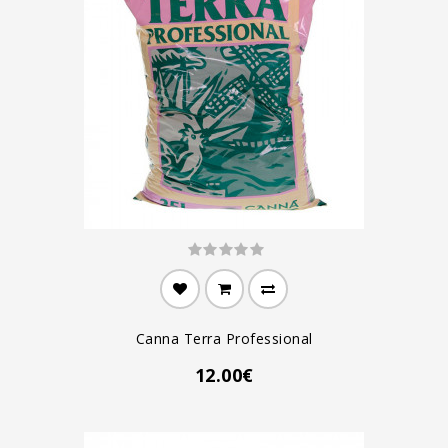
Canna Terra Professional
12.00€